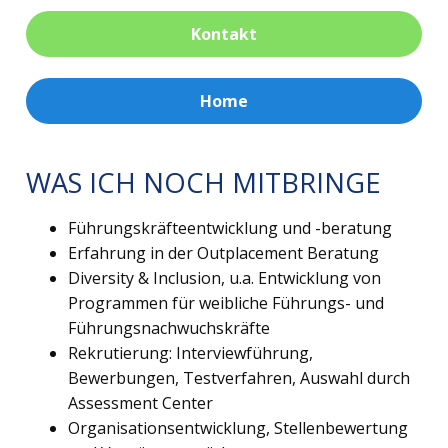
Kontakt
Home
WAS ICH NOCH MITBRINGE
Führungskräfteentwicklung und -beratung
Erfahrung in der Outplacement Beratung
Diversity & Inclusion, u.a. Entwicklung von
Programmen für weibliche Führungs- und
Führungsnachwuchskräfte
Rekrutierung: Interviewführung,
Bewerbungen, Testverfahren, Auswahl durch
Assessment Center
Organisationsentwicklung, Stellenbewertung