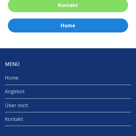
Kontakt
Home
MENÜ
Home
Angebot
Über mich
Kontakt