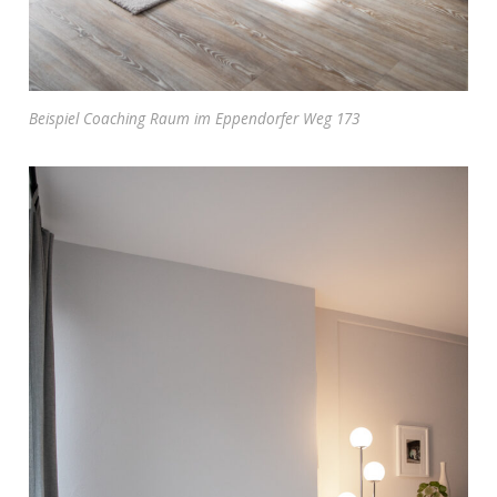
Beispiel Coaching Raum im Eppendorfer Weg 173