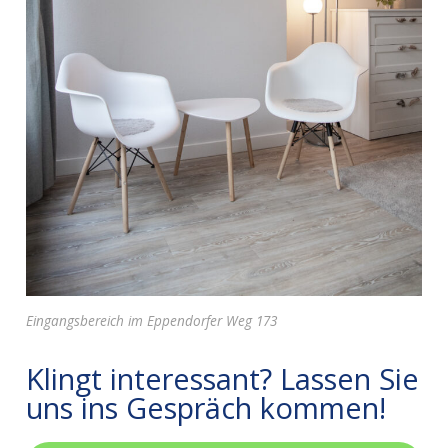
Eingangsbereich im Eppendorfer Weg 173
Klingt interessant? Lassen Sie
uns ins Gespräch kommen!