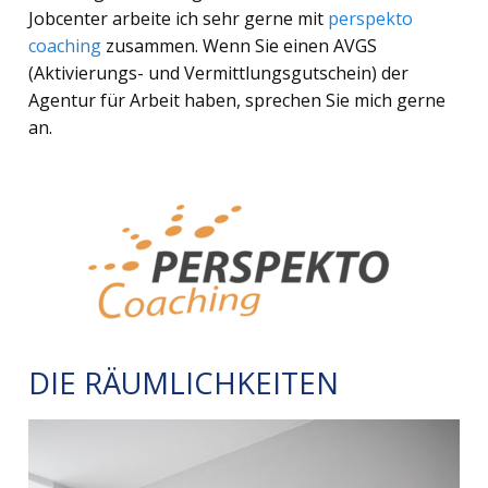
Jobcenter arbeite ich sehr gerne mit
perspekto
coaching
zusammen. Wenn Sie einen AVGS
(Aktivierungs- und Vermittlungsgutschein) der
Agentur für Arbeit haben, sprechen Sie mich gerne
an.
DIE RÄUMLICHKEITEN