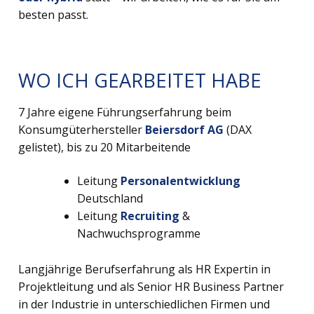
besten passt.
WO ICH GEARBEITET HABE
7 Jahre eigene Führungserfahrung beim
Konsumgüterhersteller
Beiersdorf AG
(DAX
gelistet), bis zu 20 Mitarbeitende
Leitung
Personalentwicklung
Deutschland
Leitung
Recruiting
&
Nachwuchsprogramme
Langjährige Berufserfahrung als HR Expertin in
Projektleitung und als Senior HR Business Partner
in der Industrie in unterschiedlichen Firmen und