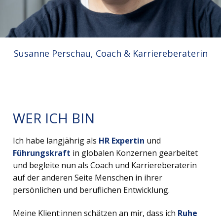
Susanne Perschau, Coach & Karriereberaterin
WER ICH BIN
Ich habe langjährig als
HR Expertin
und
Führungskraft
in globalen Konzernen gearbeitet
und begleite nun als Coach und Karriereberaterin
auf der anderen Seite Menschen in ihrer
persönlichen und beruflichen Entwicklung.
Meine Klient:innen schätzen an mir, dass ich
Ruhe