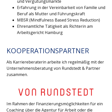
und Vergütungsmärkte
Erfahrung in der Vereinbarkeit von Familie und
Beruf als Mutter und Führungskraft
MBSR (Mindfulness Based Stress Reduction)
Ehrenamtliche Tätigkeit als Richterin am
Arbeitsgericht Hamburg
KOOPERATIONSPARTNER
Als Karriereberaterin arbeite ich regelmäßig mit der
Unternehmensberatung von Rundstedt & Partner
zusammen.
Im Rahmen der Finanzierungsmöglichkeiten für ein
Coaching über die Agentur für Arbeit oder die