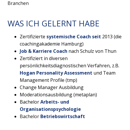
Branchen
WAS ICH GELERNT HABE
Zertifizierte
systemische Coach seit
2013 (die
coachingakademie Hamburg)
Job & Karriere Coach
nach Schulz von Thun
Zertifiziert in diversen
persönlichkeitsdiagnostischen Verfahren, z.B.
Hogan Personality Assessment
und Team
Management Profile (tmp)
Change Manager Ausbildung
Moderationsausbildung (metaplan)
Bachelor
Arbeits- und
Organisationspsychologie
Bachelor
Betriebswirtschaft