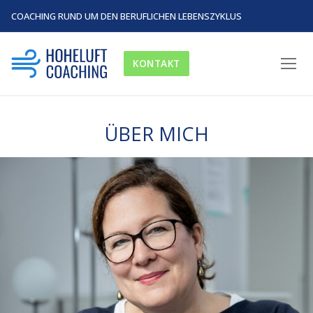
COACHING RUND UM DEN BERUFLICHEN LEBENSZYKLUS
KONTAKT
ÜBER MICH